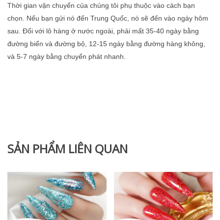
Thời gian vận chuyển của chúng tôi phụ thuộc vào cách bạn
chọn. Nếu bạn gửi nó đến Trung Quốc, nó sẽ đến vào ngày hôm
sau. Đối với lô hàng ở nước ngoài, phải mất 35-40 ngày bằng
đường biển và đường bộ, 12-15 ngày bằng đường hàng không,
và 5-7 ngày bằng chuyển phát nhanh.
SẢN PHẨM LIÊN QUAN