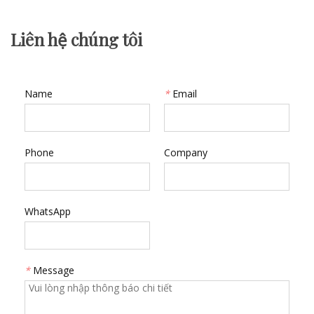
Liên hệ chúng tôi
Name
*
Email
Phone
Company
WhatsApp
*
Message