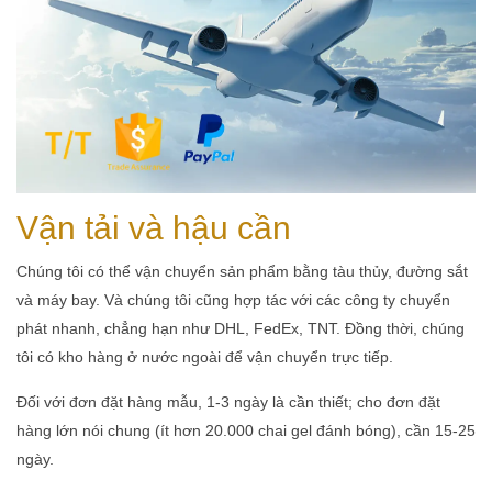
Vận tải và hậu cần
Chúng tôi có thể vận chuyển sản phẩm bằng tàu thủy, đường sắt
và máy bay. Và chúng tôi cũng hợp tác với các công ty chuyển
phát nhanh, chẳng hạn như DHL, FedEx, TNT. Đồng thời, chúng
tôi có kho hàng ở nước ngoài để vận chuyển trực tiếp.
Đối với đơn đặt hàng mẫu, 1-3 ngày là cần thiết; cho đơn đặt
hàng lớn nói chung (ít hơn 20.000 chai gel đánh bóng), cần 15-25
ngày.