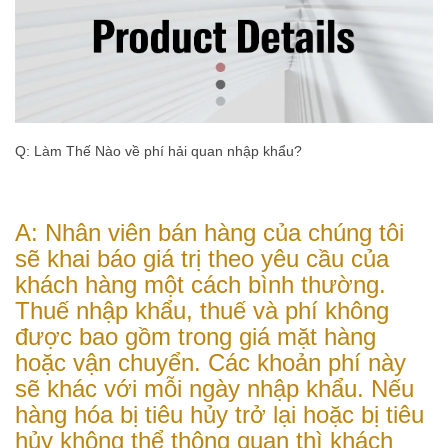
Q: Làm Thế Nào về phí hải quan nhập khẩu?
A: Nhân viên bán hàng của chúng tôi
sẽ khai báo giá trị theo yêu cầu của
khách hàng một cách bình thường.
Thuế nhập khẩu, thuế và phí không
được bao gồm trong giá mặt hàng
hoặc vận chuyển. Các khoản phí này
sẽ khác với mỗi ngày nhập khẩu. Nếu
hàng hóa bị tiêu hủy trở lại hoặc bị tiêu
hủy không thể thông quan thì khách