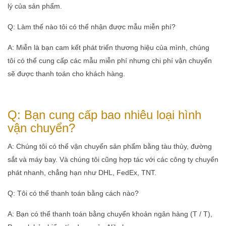
lý của sản phẩm.
Q: Làm thế nào tôi có thể nhận được mẫu miễn phí?
A: Miễn là bạn cam kết phát triển thương hiệu của mình, chúng
tôi có thể cung cấp các mẫu miễn phí nhưng chi phí vận chuyển
sẽ được thanh toán cho khách hàng.
Q: Bạn cung cấp bao nhiêu loại hình
vận chuyển?
A: Chúng tôi có thể vận chuyển sản phẩm bằng tàu thủy, đường
sắt và máy bay. Và chúng tôi cũng hợp tác với các công ty chuyển
phát nhanh, chẳng hạn như DHL, FedEx, TNT.
Q: Tôi có thể thanh toán bằng cách nào?
A: Bạn có thể thanh toán bằng chuyển khoản ngân hàng (T / T),