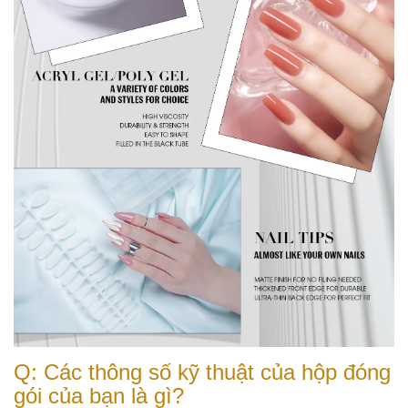
Q: Các thông số kỹ thuật của hộp đóng
gói của bạn là gì?