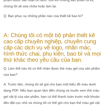
chúng tôi sẽ sửa chữa hoặc làm lại.
Q: Bạn phục vụ những phần nào của thiết kế bao bì?
A: Chúng tôi có một bộ phận thiết kế
cao cấp chuyên nghiệp, chuyên cung
cấp các dịch vụ về logo, nhãn mác,
hình thức chai, phụ kiện, bao bì và mọi
thứ khác theo yêu cầu của bạn.
Q: Làm thế nào tôi có thể nhận được thẻ màu gel của sản phẩm
của bạn?
A: Trước tiên, chúng tôi sẽ gửi cho bạn một biểu đồ màu dưới
dạng PDF. Nếu bạn quan tâm đến chúng và muốn xem thẻ màu
gel vật lý của sản phẩm, bạn có thể thanh toán trước một khoản
tiền đặt cọc nhỏ và chúng tôi có thể gửi cho bạn thẻ màu gel vật