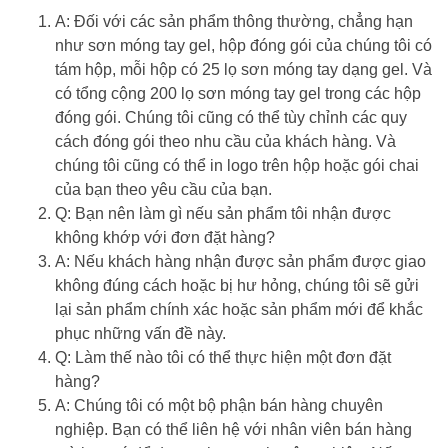
A: Đối với các sản phẩm thông thường, chẳng hạn
như sơn móng tay gel, hộp đóng gói của chúng tôi có
tám hộp, mỗi hộp có 25 lọ sơn móng tay dạng gel. Và
có tổng cộng 200 lọ sơn móng tay gel trong các hộp
đóng gói. Chúng tôi cũng có thể tùy chỉnh các quy
cách đóng gói theo nhu cầu của khách hàng. Và
chúng tôi cũng có thể in logo trên hộp hoặc gói chai
của bạn theo yêu cầu của bạn.
Q: Bạn nên làm gì nếu sản phẩm tôi nhận được
không khớp với đơn đặt hàng?
A: Nếu khách hàng nhận được sản phẩm được giao
không đúng cách hoặc bị hư hỏng, chúng tôi sẽ gửi
lại sản phẩm chính xác hoặc sản phẩm mới để khắc
phục những vấn đề này.
Q: Làm thế nào tôi có thể thực hiện một đơn đặt
hàng?
A: Chúng tôi có một bộ phận bán hàng chuyên
nghiệp. Bạn có thể liên hệ với nhân viên bán hàng