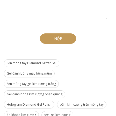
NỘP
Sơn móng tay Diamond Glitter Gel
Gel đánh bóng màu hồng mềm
Sơn móng tay gel kim cương trắng
Gel đánh bóng kim cương phản quang
Hologram Diamond Gel Polish
bấm kim cương trên móng tay
áo khoác kim cương
sơn gel kim cương