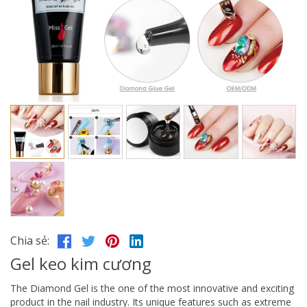
Chia sẻ:
Gel keo kim cương
The Diamond Gel is the one of the most innovative and exciting
product in the nail industry. Its unique features such as extreme