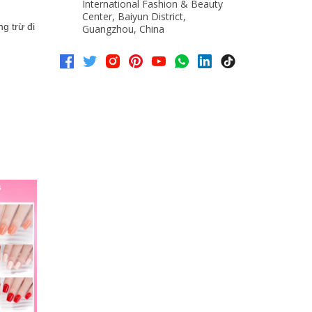
International Fashion & Beauty
Center, Baiyun District,
g trừ đi
Guangzhou, China