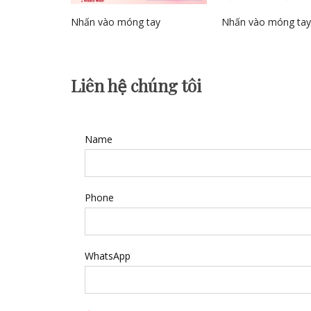
Nhấn vào móng tay
Nhấn vào móng tay
Liên hệ chúng tôi
Name
Phone
WhatsApp